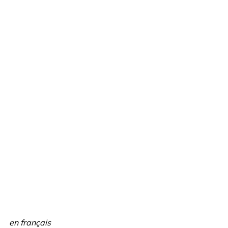
en français