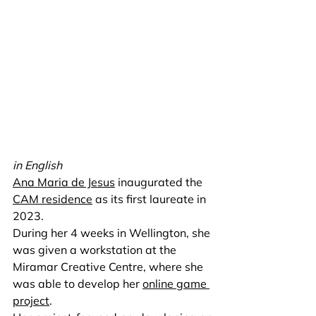
in English
Ana Maria de Jesus
 inaugurated the 
CAM residence
 as its first laureate in 
2023.
During her 4 weeks in Wellington, she 
was given a workstation at the 
Miramar Creative Centre, where she 
was able to develop her 
online game 
project
.