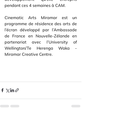
pendant ces 4 semaines à CAM.
Cinematic Arts Miramar est un 
programme de résidence des arts de 
l’écran développé par l’Ambassade 
de France en Nouvelle-Zélande en 
partenariat avec l’University of 
Wellington/Te Herenga Waka - 
Miramar Creative Centre.