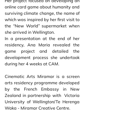
Her project focused on developing an 
online card game about humanity and 
surviving climate change, the name of 
which was inspired by her first visit to 
the “New World” supermarket when 
she arrived in Wellington.
In a presentation at the end of her 
residency, Ana Maria revealed the 
game project and detailed the 
development process she undertook 
during her 4 weeks at CAM.
Cinematic Arts Miramar is a screen 
arts residency programme developed 
by the French Embassy in New 
Zealand in partnership with  
Victoria 
University of Wellington/Te Herenga 
Waka - Miramar Creative Centre.