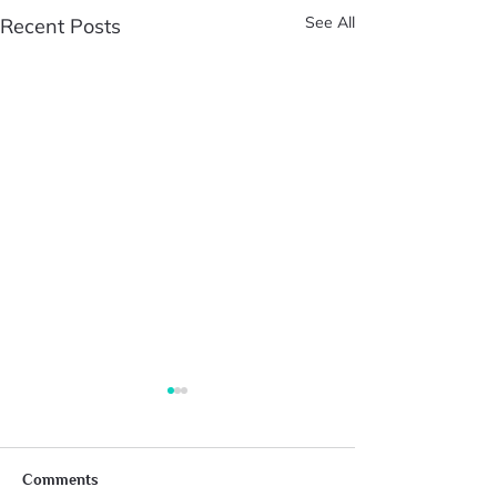
See All
Recent Posts
Comments