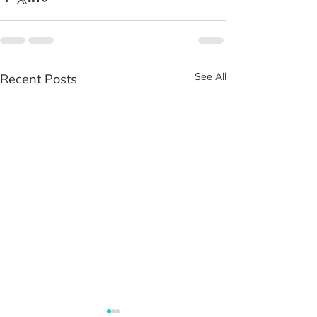
See All
Recent Posts