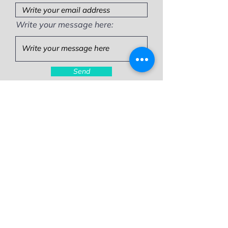
Write your message here:
Send