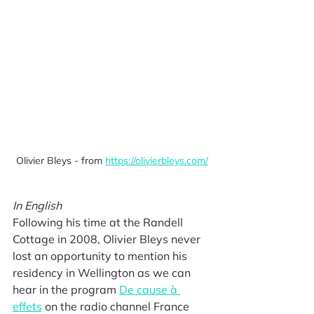
Olivier Bleys - from 
https://olivierbleys.com/
In English
Following his time at the Randell 
Cottage in 2008, Olivier Bleys never 
lost an opportunity to mention his 
residency in Wellington as we can 
hear in the program 
De cause à 
effets
 on the radio channel France 