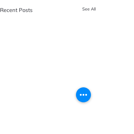
See All
Recent Posts
Comments