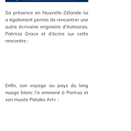
Sa présence en Nouvelle-Zélande lui 
a également permis de rencontrer une 
autre écrivaine originaire d’Aotearoa, 
Patricia Grace et d’écrire sur cette 
rencontre :
Enfin, son voyage au pays du long 
nuage blanc l’a emmené à Porirua et 
son musée Pataka Art+ : 