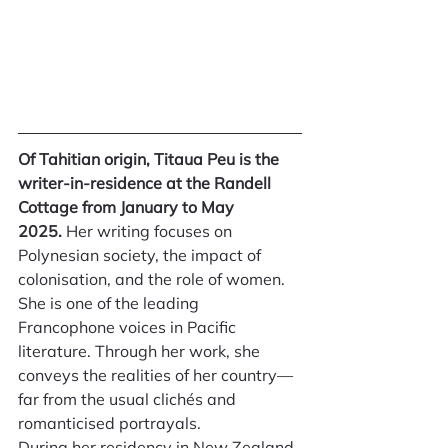
Of Tahitian origin, Titaua Peu is the 
writer-in-residence at the Randell 
Cottage from January to May 
2025.
 Her writing focuses on 
Polynesian society, the impact of 
colonisation, and the role of women. 
She is one of the leading 
Francophone voices in Pacific 
literature. Through her work, she 
conveys the realities of her country—
far from the usual clichés and 
romanticised portrayals.
During her residency in New Zealand, 