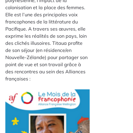
polynésienne, l’impact de la 
colonisation et la place des femmes. 
Elle est l’une des principales voix 
francophones de la littérature du 
Pacifique. A travers ses œuvres, elle 
exprime les réalités de son pays, loin 
des clichés illusoires. Titaua profite 
de son séjour (en résidence/en 
Nouvelle-Zélande) pour partager son 
point de vue et son travail grâce à 
des rencontres au sein des Alliances 
françaises :