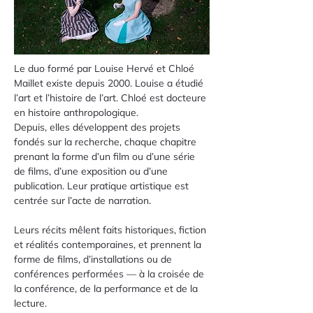
Le duo formé par Louise Hervé et Chloé 
Maillet existe depuis 2000. Louise a étudié 
l’art et l’histoire de l’art. Chloé est docteure 
en histoire anthropologique.
Depuis, elles développent des projets 
fondés sur la recherche, chaque chapitre 
prenant la forme d’un film ou d’une série 
de films, d’une exposition ou d’une 
publication. Leur pratique artistique est 
centrée sur l’acte de narration.
Leurs récits mêlent faits historiques, fiction 
et réalités contemporaines, et prennent la 
forme de films, d’installations ou de 
conférences performées — à la croisée de 
la conférence, de la performance et de la 
lecture. 