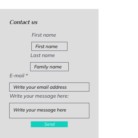
Contact us
First name
Last name
E-mail
Write your message here:
Send