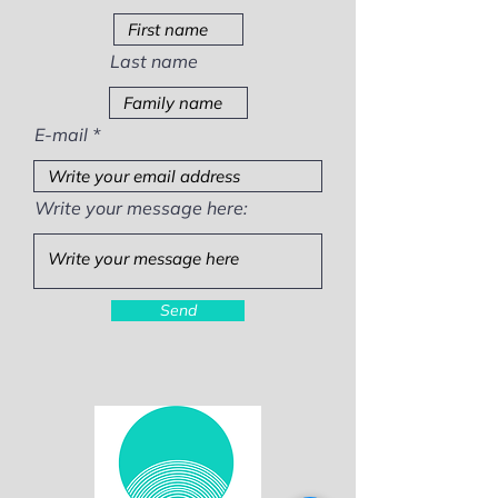
Last name
E-mail
Write your message here:
Send