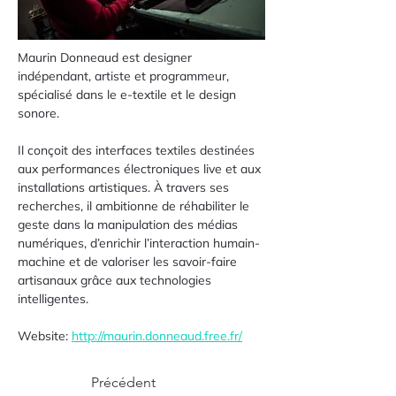
Maurin Donneaud est designer 
indépendant, artiste et programmeur, 
spécialisé dans le e-textile et le design 
sonore.
Il conçoit des interfaces textiles destinées 
aux performances électroniques live et aux 
installations artistiques. À travers ses 
recherches, il ambitionne de réhabiliter le 
geste dans la manipulation des médias 
numériques, d’enrichir l’interaction humain-
machine et de valoriser les savoir-faire 
artisanaux grâce aux technologies 
intelligentes.
Website: 
http://maurin.donneaud.free.fr/
Précédent