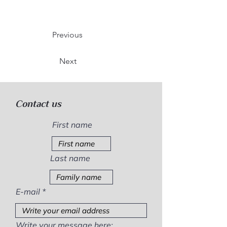
Previous
Next
Contact us
First name
Last name
E-mail
Write your message here: